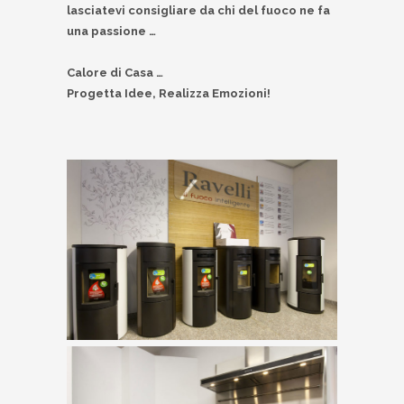
lasciatevi consigliare da chi del fuoco ne fa
una passione …
Calore di Casa …
Progetta Idee, Realizza Emozioni!